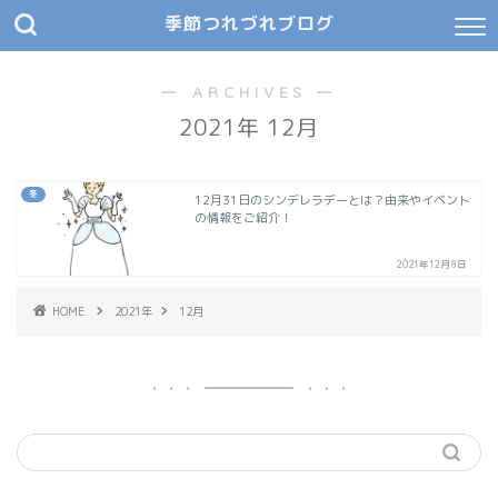
季節つれづれブログ
― ARCHIVES ―
2021年 12月
冬
12月31日のシンデレラデーとは？由来やイベント
の情報をご紹介！
2021年12月8日
HOME
2021年
12月