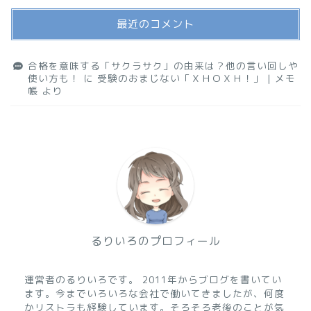
最近のコメント
合格を意味する「サクラサク」の由来は？他の言い回しや
使い方も！
に
受験のおまじない「ＸＨＯＸＨ！」 | メモ
帳
より
るりいろのプロフィール
運営者のるりいろです。 2011年からブログを書いてい
ます。今までいろいろな会社で働いてきましたが、何度
かリストラも経験しています。そろそろ老後のことが気