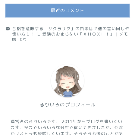
最近のコメント
合格を意味する「サクラサク」の由来は？他の言い回しや
使い方も！
に
受験のおまじない「ＸＨＯＸＨ！」 | メモ
帳
より
るりいろのプロフィール
運営者のるりいろです。 2011年からブログを書いてい
ます。今までいろいろな会社で働いてきましたが、何度
かリストラも経験しています。そろそろ老後のことが気