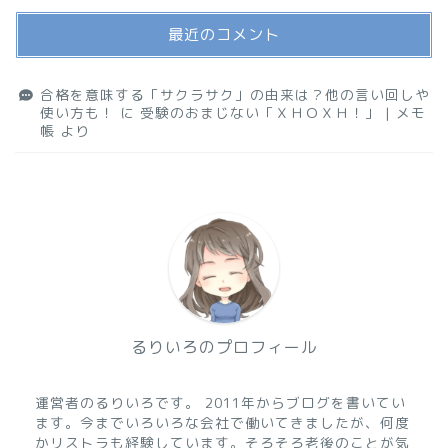
最近のコメント
合格を意味する「サクラサク」の由来は？他の言い回しや
使い方も！
に
受験のおまじない「ＸＨＯＸＨ！」 | メモ
帳
より
るりいろのプロフィール
運営者のるりいろです。 2011年からブログを書いてい
ます。今までいろいろな会社で働いてきましたが、何度
かリストラも経験しています。そろそろ老後のことが気