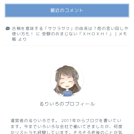
最近のコメント
合格を意味する「サクラサク」の由来は？他の言い回しや
使い方も！
に
受験のおまじない「ＸＨＯＸＨ！」 | メモ
帳
より
るりいろのプロフィール
運営者のるりいろです。 2011年からブログを書いてい
ます。今までいろいろな会社で働いてきましたが、何度
かリストラも経験しています。そろそろ老後のことが気