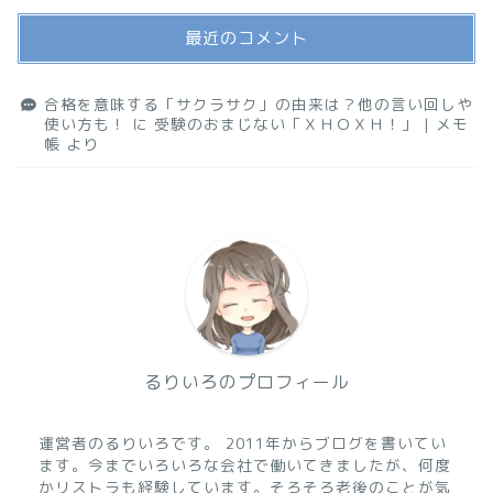
最近のコメント
合格を意味する「サクラサク」の由来は？他の言い回しや
使い方も！
に
受験のおまじない「ＸＨＯＸＨ！」 | メモ
帳
より
るりいろのプロフィール
運営者のるりいろです。 2011年からブログを書いてい
ます。今までいろいろな会社で働いてきましたが、何度
かリストラも経験しています。そろそろ老後のことが気