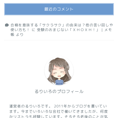
最近のコメント
合格を意味する「サクラサク」の由来は？他の言い回しや
使い方も！
に
受験のおまじない「ＸＨＯＸＨ！」 | メモ
帳
より
るりいろのプロフィール
運営者のるりいろです。 2011年からブログを書いてい
ます。今までいろいろな会社で働いてきましたが、何度
かリストラも経験しています。そろそろ老後のことが気