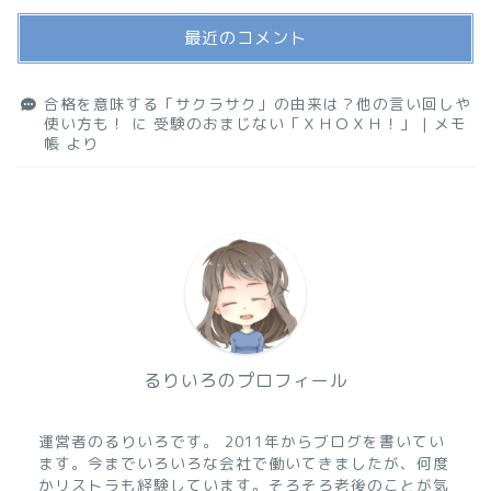
最近のコメント
合格を意味する「サクラサク」の由来は？他の言い回しや
使い方も！
に
受験のおまじない「ＸＨＯＸＨ！」 | メモ
帳
より
るりいろのプロフィール
運営者のるりいろです。 2011年からブログを書いてい
ます。今までいろいろな会社で働いてきましたが、何度
かリストラも経験しています。そろそろ老後のことが気