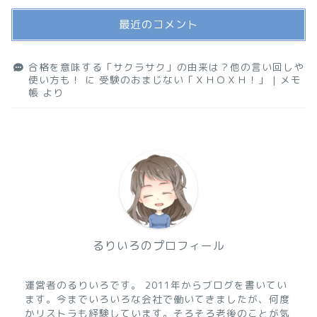
最近のコメント
合格を意味する「サクラサク」の由来は？他の言い回しや
使い方も！
に
受験のおまじない「ＸＨＯＸＨ！」 | メモ
帳
より
るりいろのプロフィール
運営者のるりいろです。 2011年からブログを書いてい
ます。今までいろいろな会社で働いてきましたが、何度
かリストラも経験しています。そろそろ老後のことが気