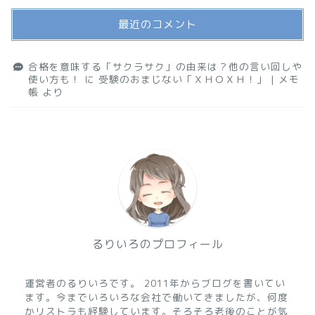
最近のコメント
合格を意味する「サクラサク」の由来は？他の言い回しや
使い方も！
に
受験のおまじない「ＸＨＯＸＨ！」 | メモ
帳
より
るりいろのプロフィール
運営者のるりいろです。 2011年からブログを書いてい
ます。今までいろいろな会社で働いてきましたが、何度
かリストラも経験しています。そろそろ老後のことが気