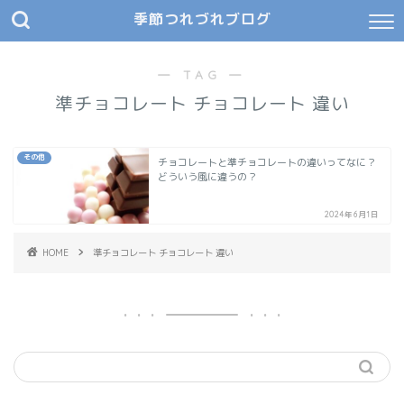
季節つれづれブログ
― TAG ―
準チョコレート チョコレート 違い
その他
チョコレートと準チョコレートの違いってなに？
どういう風に違うの？
2024年6月1日
HOME
準チョコレート チョコレート 違い