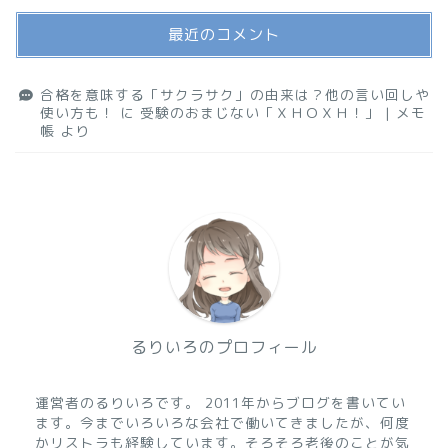
最近のコメント
合格を意味する「サクラサク」の由来は？他の言い回しや
使い方も！
に
受験のおまじない「ＸＨＯＸＨ！」 | メモ
帳
より
るりいろのプロフィール
運営者のるりいろです。 2011年からブログを書いてい
ます。今までいろいろな会社で働いてきましたが、何度
かリストラも経験しています。そろそろ老後のことが気