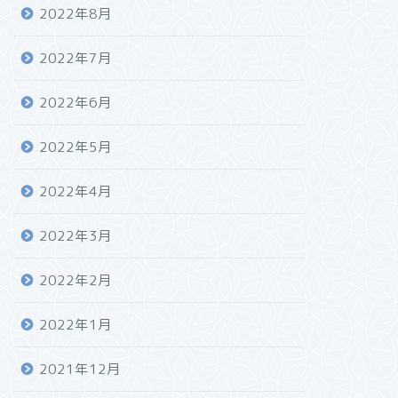
2022年8月
2022年7月
2022年6月
2022年5月
2022年4月
2022年3月
2022年2月
2022年1月
2021年12月