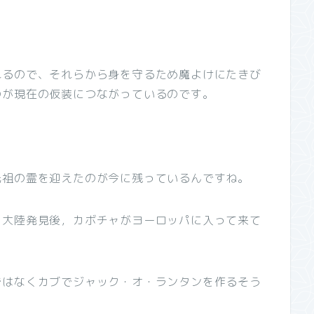
れるので、それらから身を守るため魔よけにたきび
のが現在の仮装につながっているのです。
先祖の霊を迎えたのが今に残っているんですね。
カ大陸発見後，カボチャがヨーロッパに入って来て
ではなくカブでジャック・オ・ランタンを作るそう