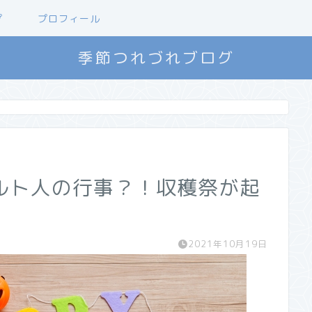
プ
プロフィール
季節つれづれブログ
ルト人の行事？！収穫祭が起
2021年10月19日