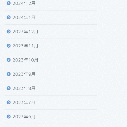
2024年2月
2024年1月
2023年12月
2023年11月
2023年10月
2023年9月
2023年8月
2023年7月
2023年6月