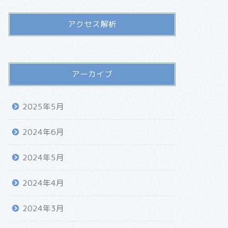
アクセス解析
アーカイブ
2025年5月
2024年6月
2024年5月
2024年4月
2024年3月