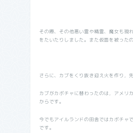
その際、その他悪い霊や精霊、魔女も現
をたいたりしました。また仮面を被った
さらに、カブをくり抜き迎え火を作り，
カブがカボチャに替わったのは，アメリ
からです。
今でもアイルランドの田舎ではカボチャ
です。