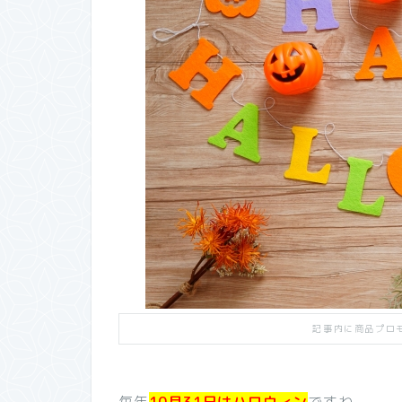
記事内に商品プロ