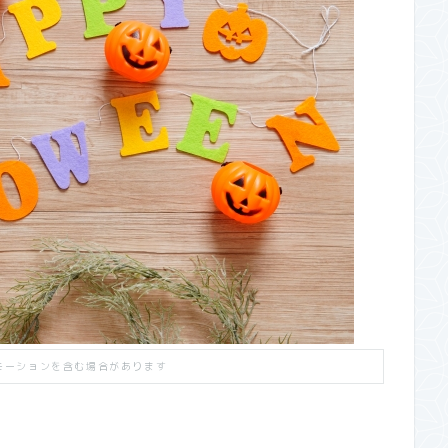
モーションを含む場合があります