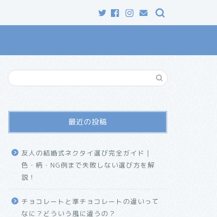
最近の投稿
友人の結婚式ネクタイ選び完全ガイド｜
色・柄・NG例まで失敗しない選び方を解
説！
チョコレートと準チョコレートの違いって
なに？どういう風に違うの？