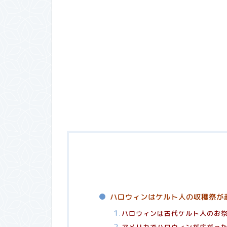
ハロウィンはケルト人の収穫祭が
ハロウィンは古代ケルト人のお