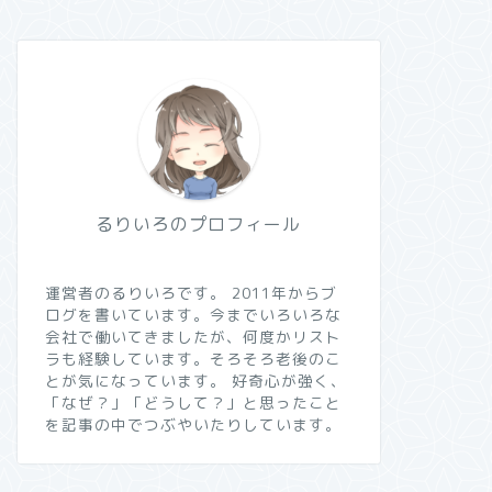
るりいろのプロフィール
運営者のるりいろです。 2011年からブ
ログを書いています。今までいろいろな
会社で働いてきましたが、何度かリスト
ラも経験しています。そろそろ老後のこ
とが気になっています。 好奇心が強く、
「なぜ？」「どうして？」と思ったこと
を記事の中でつぶやいたりしています。