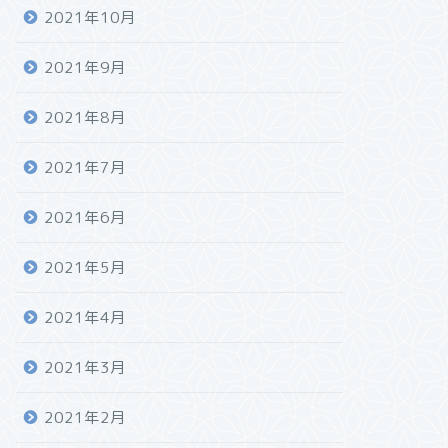
2021年10月
2021年9月
2021年8月
2021年7月
2021年6月
2021年5月
2021年4月
2021年3月
2021年2月