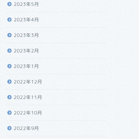
2023年5月
2023年4月
2023年3月
2023年2月
2023年1月
2022年12月
2022年11月
2022年10月
2022年9月