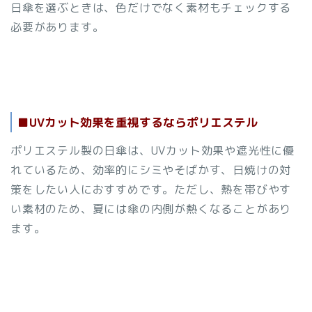
日傘を選ぶときは、色だけでなく素材もチェックする
必要があります。
■UVカット効果を重視するならポリエステル
ポリエステル製の日傘は、UVカット効果や遮光性に優
れているため、効率的にシミやそばかす、日焼けの対
策をしたい人におすすめです。ただし、熱を帯びやす
い素材のため、夏には傘の内側が熱くなることがあり
ます。