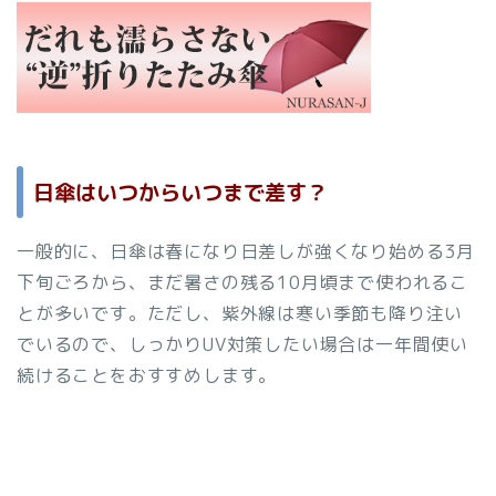
日傘はいつからいつまで差す？
一般的に、日傘は春になり日差しが強くなり始める3月
下旬ごろから、まだ暑さの残る10月頃まで使われるこ
とが多いです。ただし、紫外線は寒い季節も降り注い
でいるので、しっかりUV対策したい場合は一年間使い
続けることをおすすめします。