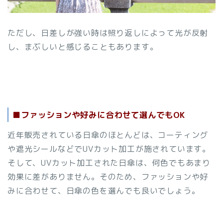
ただし、日差しが強い時は照り返しによって光が反射
し、まぶしいと感じることもあります。
■ファッションや好みに合わせて選んでもOK
近年販売されている日傘のほとんどは、コーティング
や遮光シールなどでUVカット加工が施されています。
そして、UVカット加工された日傘は、何色でもあまり
効果に差がありません。そのため、ファッションや好
みに合わせて、日傘の色を選んでも良いでしょう。