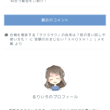
似合う髪型をご紹介！
最近のコメント
合格を意味する「サクラサク」の由来は？他の言い回しや
使い方も！
に
受験のおまじない「ＸＨＯＸＨ！」 | メモ
帳
より
るりいろのプロフィール