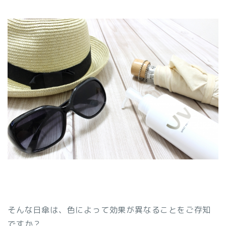
そんな日傘は、色によって効果が異なることをご存知
ですか？