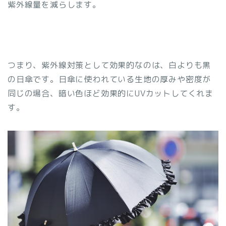
紫外線量を減らします。
つまり、紫外線対策として効果的なのは、白よりも黒
の日傘です。日傘に使われている生地の厚みや密度が
同じの場合、暗い色ほど効果的にUVカットしてくれま
す。