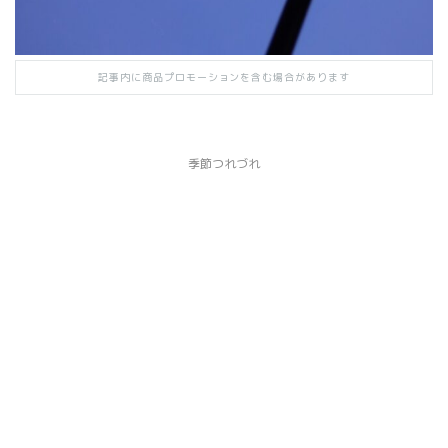
記事内に商品プロモーションを含む場合があります
季節つれづれ