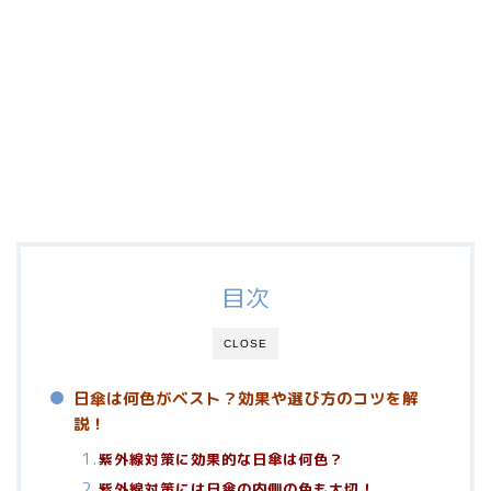
目次
CLOSE
日傘は何色がベスト？効果や選び方のコツを解
説！
紫外線対策に効果的な日傘は何色？
紫外線対策には日傘の内側の色も大切！