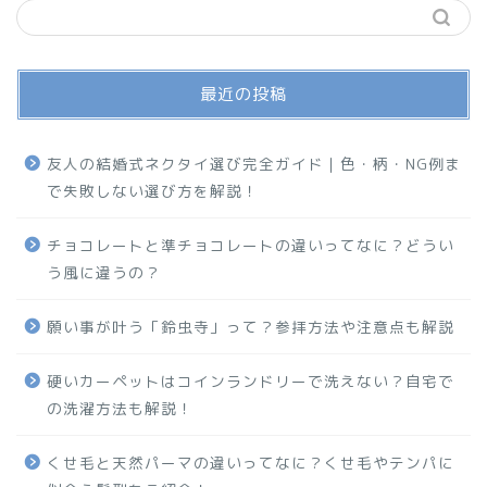
最近の投稿
友人の結婚式ネクタイ選び完全ガイド｜色・柄・NG例ま
で失敗しない選び方を解説！
チョコレートと準チョコレートの違いってなに？どうい
う風に違うの？
願い事が叶う「鈴虫寺」って？参拝方法や注意点も解説
硬いカーペットはコインランドリーで洗えない？自宅で
の洗濯方法も解説！
くせ毛と天然パーマの違いってなに？くせ毛やテンパに