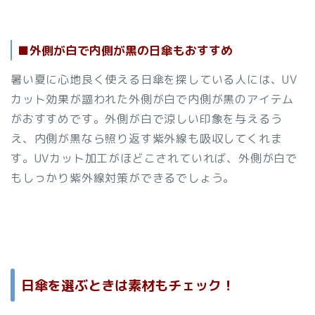
■外側が白で内側が黒の日傘もおすすめ
暑い夏に心地良く使える日傘を探している人には、UV
カット効果が謳われた外側が白で内側が黒のアイテム
がおすすめです。外側が白で涼しい印象を与えるう
え、内側が黒なら照り返す紫外線も吸収してくれま
す。UVカット加工がほどこされていれば、外側が白で
もしっかり紫外線対策ができるでしょう。
日傘を選ぶときは素材もチェック！