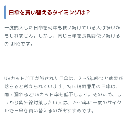
日傘を買い替えるタイミングは？
一度購入した日傘を何年も使い続けている人は多いか
もしれません。しかし、同じ日傘を長期間使い続ける
のはNGです。
UVカット加工が施された日傘は、2～3年経つと効果が
落ちると考えられています。特に晴雨兼用の日傘は、
雨に濡れるとUVカット率も低下します。そのため、し
っかり紫外線対策したい人は、2～3年に一度のサイク
ルで日傘を買い替えるのがおすすめです。