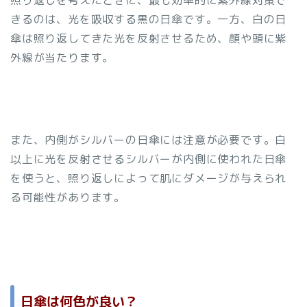
きるのは、光を吸収する黒の日傘です。一方、白の日
傘は照り返してきた光を反射させるため、顔や頭に紫
外線が当たります。
また、内側がシルバーの日傘には注意が必要です。白
以上に光を反射させるシルバーが内側に使われた日傘
を使うと、照り返しによって肌にダメージが与えられ
る可能性があります。
日傘は何色が良い？