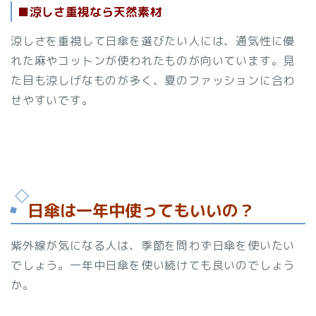
■涼しさ重視なら天然素材
涼しさを重視して日傘を選びたい人には、通気性に優
れた麻やコットンが使われたものが向いています。見
た目も涼しげなものが多く、夏のファッションに合わ
せやすいです。
日傘は一年中使ってもいいの？
紫外線が気になる人は、季節を問わず日傘を使いたい
でしょう。一年中日傘を使い続けても良いのでしょう
か。