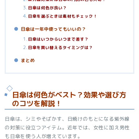
日傘は何色が良い？
日傘を選ぶときは素材もチェック！
日傘は一年中使ってもいいの？
日傘はいつからいつまで差す？
日傘を買い替えるタイミングは？
まとめ
日傘は何色がベスト？効果や選び方
のコツを解説！
日傘は、シミやそばかす、日焼けのもとになる紫外線
の対策に役立つアイテム。近年では、女性に加え男性
も日傘を使う人が増えています。