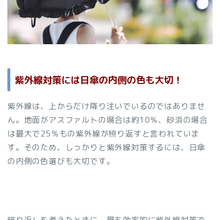
紫外線対策には日傘の内側の色も大切！
紫外線は、上からだけ降り注いでいるのではありませ
ん。地面がアスファルトの場合は約10％、砂浜の場合
は最大で25％もの紫外線が照り返すと言われていま
す。そのため、しっかりと紫外線対策するには、日傘
の内側の色選びも大切です。
照り返しを考えたときに、最も効率的に紫外線対策で