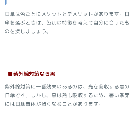
日傘は色ごとにメリットとデメリットがあります。日
傘を選ぶときは、色別の特徴を考えて自分に合ったも
のを探しましょう。
■紫外線対策なら黒
紫外線対策に一番効果のあるのは、光を吸収する黒の
日傘です。しかし、黒は熱も吸収するため、暑い季節
には日傘自体が熱くなることがあります。