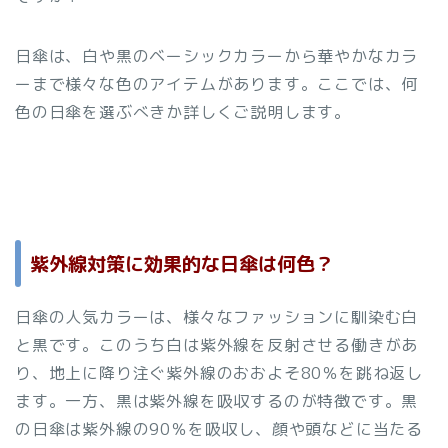
日傘は、白や黒のベーシックカラーから華やかなカラ
ーまで様々な色のアイテムがあります。ここでは、何
色の日傘を選ぶべきか詳しくご説明します。
紫外線対策に効果的な日傘は何色？
日傘の人気カラーは、様々なファッションに馴染む白
と黒です。このうち白は紫外線を反射させる働きがあ
り、地上に降り注ぐ紫外線のおおよそ80％を跳ね返し
ます。一方、黒は紫外線を吸収するのが特徴です。黒
の日傘は紫外線の90％を吸収し、顔や頭などに当たる