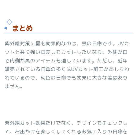
まとめ
紫外線対策に最も効果的なのは、黒の日傘です。UVカ
ットと共に強い日差しもカットしたいなら、外側が白
で内側が黒のアイテムも適しています。ただし、近年
販売されている日傘の多くはUVカット加工があしらわ
れているので、何色の日傘でも効果に大きな差はあり
ません。
紫外線カット効果だけでなく、デザインもチェックし
て、お出かけを楽しくしてくれるお気に入りの日傘を