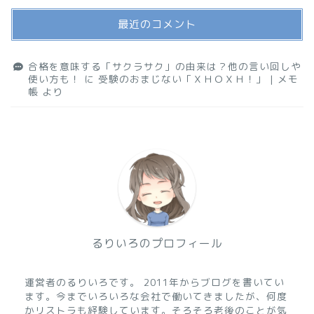
最近のコメント
合格を意味する「サクラサク」の由来は？他の言い回しや
使い方も！
に
受験のおまじない「ＸＨＯＸＨ！」 | メモ
帳
より
るりいろのプロフィール
運営者のるりいろです。 2011年からブログを書いてい
ます。今までいろいろな会社で働いてきましたが、何度
かリストラも経験しています。そろそろ老後のことが気