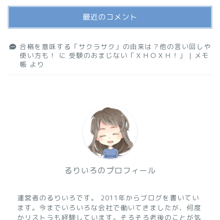
最近のコメント
合格を意味する「サクラサク」の由来は？他の言い回しや
使い方も！
に
受験のおまじない「ＸＨＯＸＨ！」 | メモ
帳
より
るりいろのプロフィール
運営者のるりいろです。 2011年からブログを書いてい
ます。今までいろいろな会社で働いてきましたが、何度
かリストラも経験しています。そろそろ老後のことが気