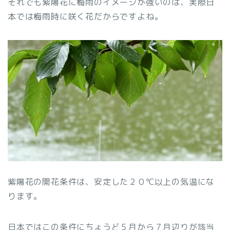
それでも紫陽花に梅雨のイメージが強いのは、実際日
本では梅雨時に咲く花だからですよね。
紫陽花の開花条件は、安定した２０℃以上の気温にな
ります。
日本ではこの条件にちょうど５月から７月辺りが該当