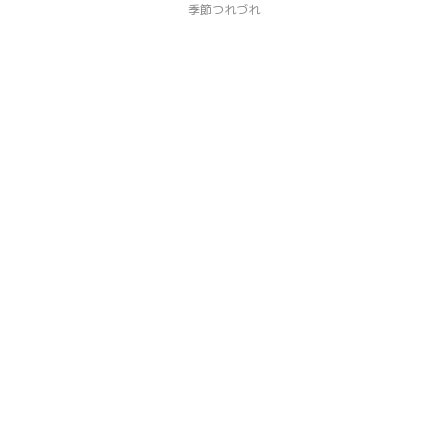
季節つれづれ