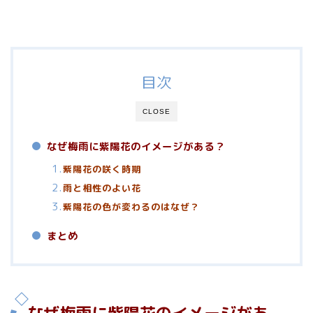
目次
CLOSE
なぜ梅雨に紫陽花のイメージがある？
紫陽花の咲く時期
雨と相性のよい花
紫陽花の色が変わるのはなぜ？
まとめ