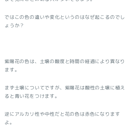
ではこの色の違いや変化というのはなぜ起こるのでし
ょうか？
紫陽花の色は、土壌の酸度と時間の経過により異なり
ます。
まず土壌についてですが、紫陽花は酸性の土壌に植え
ると青い花をつけます。
逆にアルカリ性や中性だと花の色は赤色になります
よ。