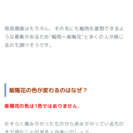
育成環境はもちろん、その名にも梅雨を連想できるよ
うな要素があるため“梅雨＝紫陽花”と多くの人が感じ
るのも頷けそうです。
紫陽花の色が変わるのはなぜ？
紫陽花の色は1色ではありません
。
おそらく青みがかったものから赤みがかっているもの
まで見たことのある人が多いでしょう。