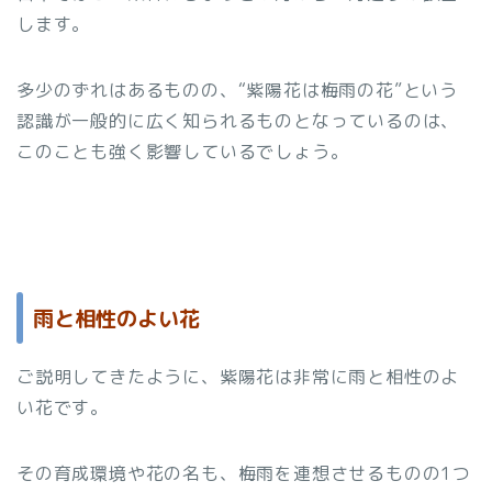
します。
多少のずれはあるものの、“紫陽花は梅雨の花”という
認識が一般的に広く知られるものとなっているのは、
このことも強く影響しているでしょう。
雨と相性のよい花
ご説明してきたように、紫陽花は非常に雨と相性のよ
い花です。
その育成環境や花の名も、梅雨を連想させるものの1つ