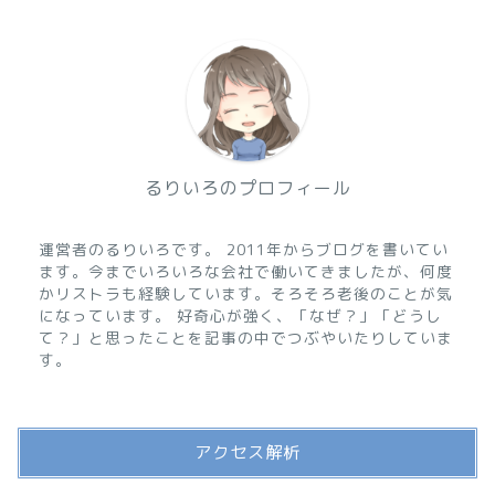
るりいろのプロフィール
運営者のるりいろです。 2011年からブログを書いてい
ます。今までいろいろな会社で働いてきましたが、何度
かリストラも経験しています。そろそろ老後のことが気
になっています。 好奇心が強く、「なぜ？」「どうし
て？」と思ったことを記事の中でつぶやいたりしていま
す。
アクセス解析