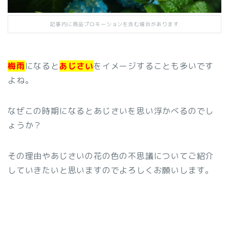
記事内に商品プロモーションを含む場合があります
梅雨
になると
あじさい
をイメージすることも多いです
よね。
なぜこの時期になるとあじさいを思い浮かべるのでし
ょうか？
その理由やあじさいの花の色の不思議についてご紹介
していきたいと思いますのでよろしくお願いします。