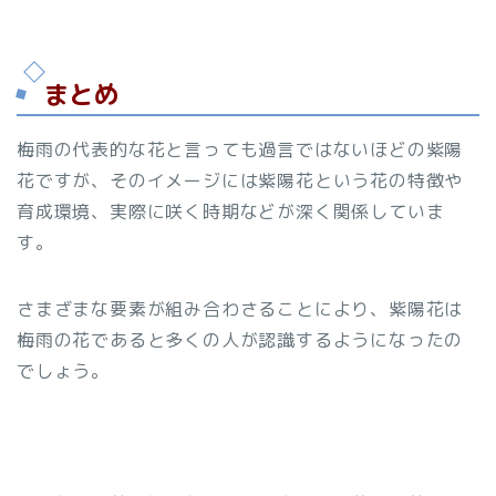
まとめ
梅雨の代表的な花と言っても過言ではないほどの紫陽
花ですが、そのイメージには紫陽花という花の特徴や
育成環境、実際に咲く時期などが深く関係していま
す。
さまざまな要素が組み合わさることにより、紫陽花は
梅雨の花であると多くの人が認識するようになったの
でしょう。