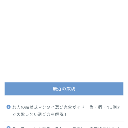
最近の投稿
友人の結婚式ネクタイ選び完全ガイド｜色・柄・NG例ま
で失敗しない選び方を解説！