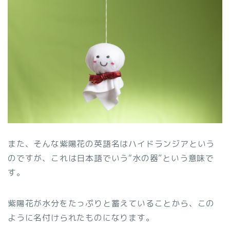
また、そんな紫陽花の英語名はハイドランジアという
のですが、これは日本語でいう“水の器”という意味で
す。
紫陽花が水分をたっぷりと蓄えていることから、この
ように名付けられたものになります。