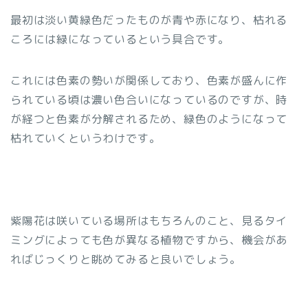
最初は淡い黄緑色だったものが青や赤になり、枯れる
ころには緑になっているという具合です。
これには色素の勢いが関係しており、色素が盛んに作
られている頃は濃い色合いになっているのですが、時
が経つと色素が分解されるため、緑色のようになって
枯れていくというわけです。
紫陽花は咲いている場所はもちろんのこと、見るタイ
ミングによっても色が異なる植物ですから、機会があ
ればじっくりと眺めてみると良いでしょう。