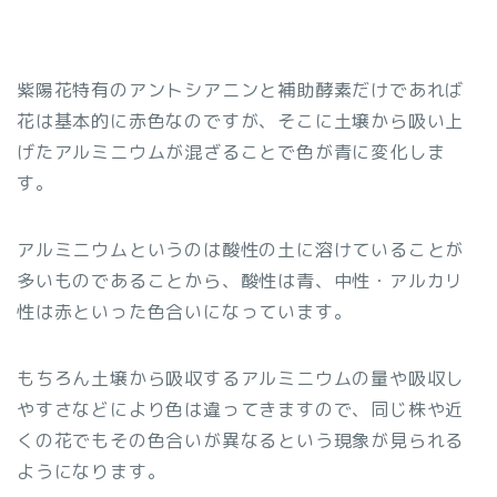
紫陽花特有のアントシアニンと補助酵素だけであれば
花は基本的に赤色なのですが、そこに土壌から吸い上
げたアルミニウムが混ざることで色が青に変化しま
す。
アルミニウムというのは酸性の土に溶けていることが
多いものであることから、酸性は青、中性・アルカリ
性は赤といった色合いになっています。
もちろん土壌から吸収するアルミニウムの量や吸収し
やすさなどにより色は違ってきますので、同じ株や近
くの花でもその色合いが異なるという現象が見られる
ようになります。