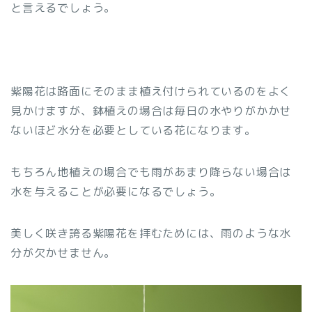
と言えるでしょう。
紫陽花は路面にそのまま植え付けられているのをよく
見かけますが、鉢植えの場合は毎日の水やりがかかせ
ないほど水分を必要としている花になります。
もちろん地植えの場合でも雨があまり降らない場合は
水を与えることが必要になるでしょう。
美しく咲き誇る紫陽花を拝むためには、雨のような水
分が欠かせません。