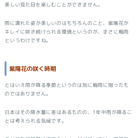
美しい見た目を楽しむことができません。
雨に濡れた姿が美しいのはもちろんのこと、紫陽花が
キレイに咲き続けられる環境というのが、まさに梅雨
というわけですね。
紫陽花の咲く時期
とはいえ雨が降る季節というのは別に梅雨に限ったも
のではありません。
日本はその降水量に差はあるものの、1年中雨が降るこ
とは考えられる気候です。