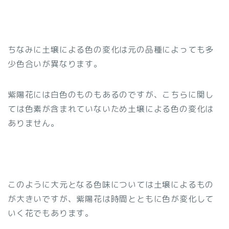
ちなみに土壌による色の変化は元の品種によっても多
少色合いが異なります。
紫陽花には白色のものもあるのですが、こちらに関し
ては色素が含まれていないため土壌による色の変化は
ありません。
このように大元となる色味については土壌によるもの
が大きいですが、紫陽花は時間とともに色が変化して
いく花でもあります。