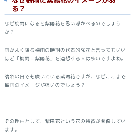
なぜ梅雨に紫陽花のイメージがあ
る？
なぜ梅雨になると紫陽花を思い浮かべるのでしょう
か？
雨がよく降る梅雨の時期の代表的な花と言ってもいい
ほど「梅雨＝紫陽花」を連想する人は多いですよね。
晴れの日でも咲いている紫陽花ですが、なぜここまで
梅雨のイメージが強いのでしょう？
その理由として、紫陽花という花の特徴が関係してい
ます。