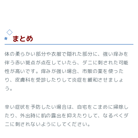
まとめ
体の柔らかい部分や衣服で隠れた部分に、強い痒みを
伴う赤い斑点が点在していたら、ダニに刺された可能
性が高いです。痒みが強い場合、市販の薬を使った
り、皮膚科を受診したりして炎症を緩和させましょ
う。
辛い症状を予防したい場合は、自宅をこまめに掃除し
たり、外出時に肌の露出を抑えたりして、なるべくダ
ニに刺されないようにしてください。