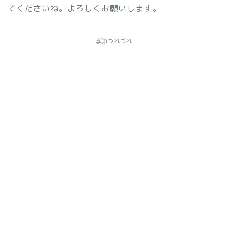
てくださいね。よろしくお願いします。
季節つれづれ