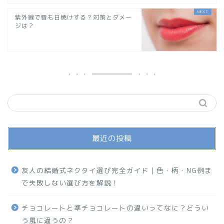
紫外線で唇も日焼けする？対策とダメー
ジは？
最近の投稿
友人の結婚式ネクタイ選び完全ガイド｜色・柄・NG例ま
で失敗しない選び方を解説！
チョコレートと準チョコレートの違いってなに？どうい
う風に違うの？