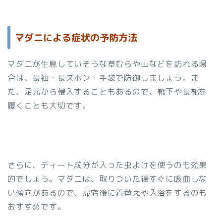
マダニによる症状の予防方法
マダニが生息していそうな草むらや山などを訪れる場
合は、長袖・長ズボン・手袋で防御しましょう。ま
た、足元から侵入することもあるので、靴下や長靴を
履くことも大切です。
さらに、ディート成分が入った虫よけを使うのも効果
的でしょう。マダニは、取りついた後すぐに吸血しな
い傾向があるので、帰宅後に着替えや入浴をするのも
おすすめです。