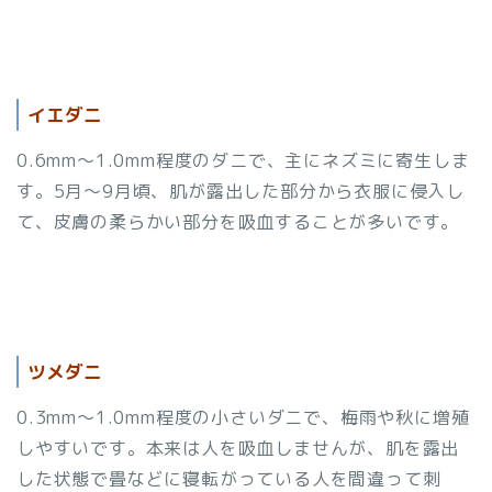
イエダニ
0.6mm～1.0mm程度のダニで、主にネズミに寄生しま
す。5月～9月頃、肌が露出した部分から衣服に侵入し
て、皮膚の柔らかい部分を吸血することが多いです。
ツメダニ
0.3mm～1.0mm程度の小さいダニで、梅雨や秋に増殖
しやすいです。本来は人を吸血しませんが、肌を露出
した状態で畳などに寝転がっている人を間違って刺