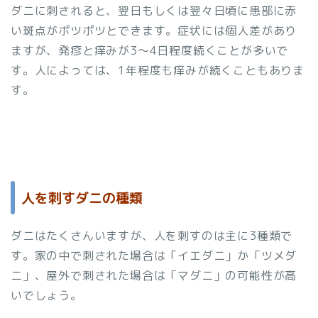
ダニに刺されると、翌日もしくは翌々日頃に患部に赤
い斑点がポツポツとできます。症状には個人差があり
ますが、発疹と痒みが3～4日程度続くことが多いで
す。人によっては、1年程度も痒みが続くこともありま
す。
人を刺すダニの種類
ダニはたくさんいますが、人を刺すのは主に3種類で
す。家の中で刺された場合は「イエダニ」か「ツメダ
ニ」、屋外で刺された場合は「マダニ」の可能性が高
いでしょう。