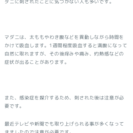
ダニに刺されたことに気づかない人も多いです。
マダニは、太ももやわき腹などを異動しながら時間を
かけて吸血します。1週間程度吸血すると満腹になって
自然に取れますが、その後痒みや痛み、灼熱感などの
症状が出ることがあります。
また、感染症を媒介するため、刺された後は注意が必
要です。
最近テレビや新聞でも取り上げられる事が多くなって
きましたので注意が必要です。