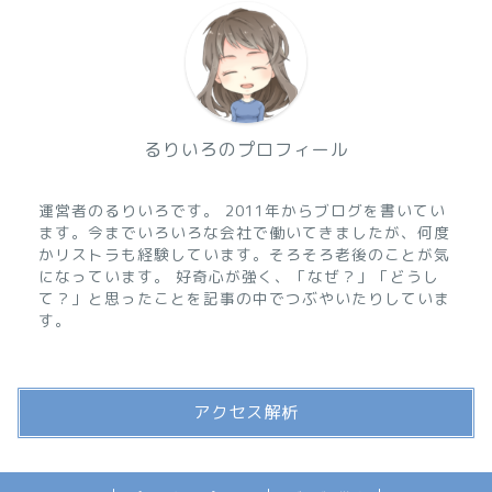
るりいろのプロフィール
運営者のるりいろです。 2011年からブログを書いてい
ます。今までいろいろな会社で働いてきましたが、何度
かリストラも経験しています。そろそろ老後のことが気
になっています。 好奇心が強く、「なぜ？」「どうし
て？」と思ったことを記事の中でつぶやいたりしていま
す。
アクセス解析