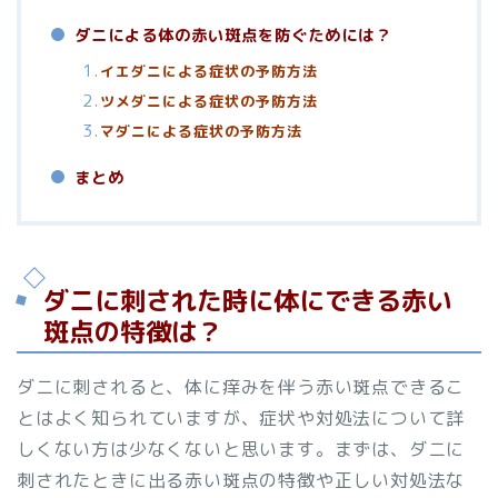
ダニによる体の赤い斑点を防ぐためには？
イエダニによる症状の予防方法
ツメダニによる症状の予防方法
マダニによる症状の予防方法
まとめ
ダニに刺された時に体にできる赤い
斑点の特徴は？
ダニに刺されると、体に痒みを伴う赤い斑点できるこ
とはよく知られていますが、症状や対処法について詳
しくない方は少なくないと思います。まずは、ダニに
刺されたときに出る赤い斑点の特徴や正しい対処法な