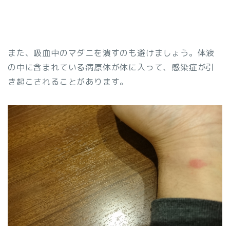
また、吸血中のマダニを潰すのも避けましょう。体液
の中に含まれている病原体が体に入って、感染症が引
き起こされることがあります。