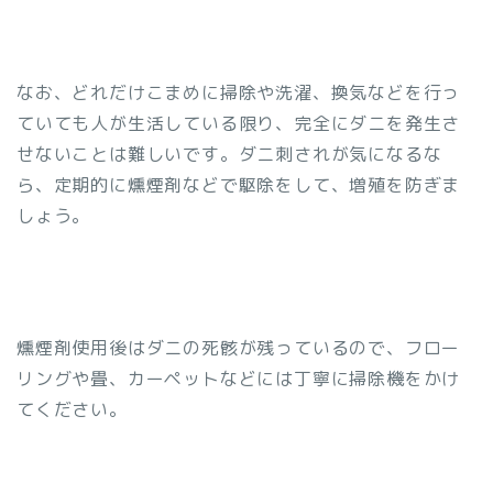
なお、どれだけこまめに掃除や洗濯、換気などを行っ
ていても人が生活している限り、完全にダニを発生さ
せないことは難しいです。ダニ刺されが気になるな
ら、定期的に燻煙剤などで駆除をして、増殖を防ぎま
しょう。
燻煙剤使用後はダニの死骸が残っているので、フロー
リングや畳、カーペットなどには丁寧に掃除機をかけ
てください。