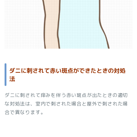
ダニに刺されて赤い斑点ができたときの対処
法
ダニに刺されて痒みを伴う赤い斑点が出たときの適切
な対処法は、室内で刺された場合と屋外で刺された場
合で異なります。