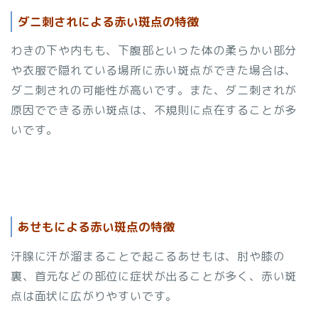
ダニ刺されによる赤い斑点の特徴
わきの下や内もも、下腹部といった体の柔らかい部分
や衣服で隠れている場所に赤い斑点ができた場合は、
ダニ刺されの可能性が高いです。また、ダニ刺されが
原因でできる赤い斑点は、不規則に点在することが多
いです。
あせもによる赤い斑点の特徴
汗腺に汗が溜まることで起こるあせもは、肘や膝の
裏、首元などの部位に症状が出ることが多く、赤い斑
点は面状に広がりやすいです。