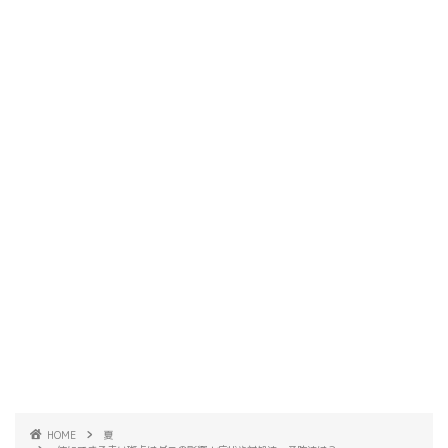
HOME
夏