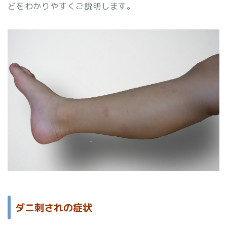
どをわかりやすくご説明します。
ダニ刺されの症状