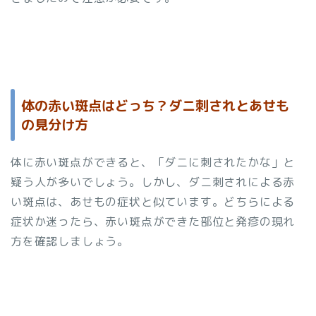
体の赤い斑点はどっち？ダニ刺されとあせも
の見分け方
体に赤い斑点ができると、「ダニに刺されたかな」と
疑う人が多いでしょう。しかし、ダニ刺されによる赤
い斑点は、あせもの症状と似ています。どちらによる
症状か迷ったら、赤い斑点ができた部位と発疹の現れ
方を確認しましょう。