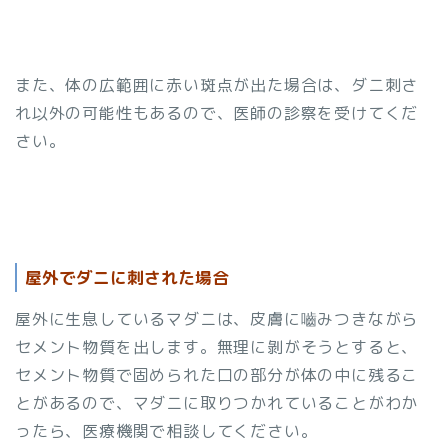
また、体の広範囲に赤い斑点が出た場合は、ダニ刺さ
れ以外の可能性もあるので、医師の診察を受けてくだ
さい。
屋外でダニに刺された場合
屋外に生息しているマダニは、皮膚に嚙みつきながら
セメント物質を出します。無理に剝がそうとすると、
セメント物質で固められた口の部分が体の中に残るこ
とがあるので、マダニに取りつかれていることがわか
ったら、医療機関で相談してください。