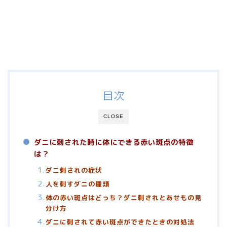
目次
CLOSE
ダニに刺された時に体にできる赤い斑点の特徴
は？
ダニ刺されの症状
人を刺すダニの種類
体の赤い斑点はどっち？ダニ刺されとあせもの見
分け方
ダニに刺されて赤い斑点ができたときの対処法