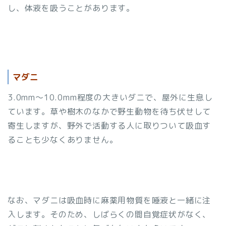
し、体液を吸うことがあります。
マダニ
3.0mm～10.0mm程度の大きいダニで、屋外に生息し
ています。草や樹木のなかで野生動物を待ち伏せして
寄生しますが、野外で活動する人に取りついて吸血す
ることも少なくありません。
なお、マダニは吸血時に麻薬用物質を唾液と一緒に注
入します。そのため、しばらくの間自覚症状がなく、