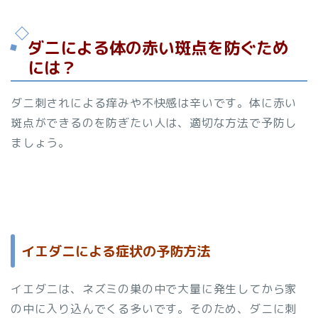
ダニによる体の赤い斑点を防ぐため
には？
ダニ刺されによる痒みや不快感は辛いです。体に赤い
斑点ができるのを防ぎたい人は、適切な方法で予防し
ましょう。
イエダニによる症状の予防方法
イエダニは、ネズミの巣の中で大量に発生してから家
の中に入り込んでくる多いです。そのため、ダニに刺