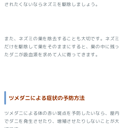
されたくないならネズミを駆除しましょう。
また、ネズミの巣を除去することも大切です。ネズミ
だけを駆除して巣をそのままにすると、巣の中に残っ
たダニが吸血源を求めて人に寄ってきます。
ツメダニによる症状の予防方法
ツメダニによる体の赤い斑点を予防したいなら、屋内
でダニを発生させたり、増殖させたりしないことが大