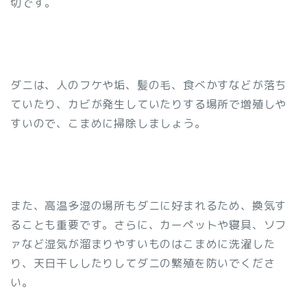
切です。
ダニは、人のフケや垢、髪の毛、食べかすなどが落ち
ていたり、カビが発生していたりする場所で増殖しや
すいので、こまめに掃除しましょう。
また、高温多湿の場所もダニに好まれるため、換気す
ることも重要です。さらに、カーペットや寝具、ソフ
ァなど湿気が溜まりやすいものはこまめに洗濯した
り、天日干ししたりしてダニの繁殖を防いでくださ
い。