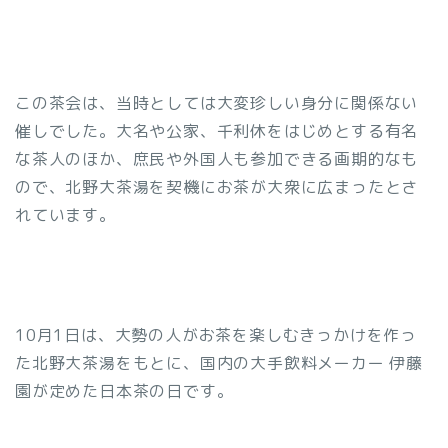
この茶会は、当時としては大変珍しい身分に関係ない
催しでした。大名や公家、千利休をはじめとする有名
な茶人のほか、庶民や外国人も参加できる画期的なも
ので、北野大茶湯を契機にお茶が大衆に広まったとさ
れています。
10月1日は、大勢の人がお茶を楽しむきっかけを作っ
た北野大茶湯をもとに、国内の大手飲料メーカー 伊藤
園が定めた日本茶の日です。