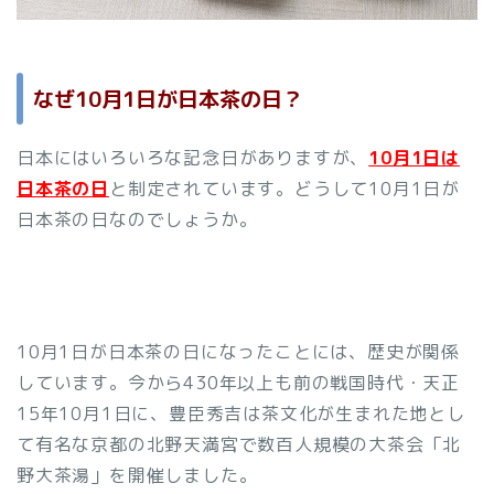
なぜ10月1日が日本茶の日？
日本にはいろいろな記念日がありますが、
10月1日は
日本茶の日
と制定されています。どうして10月1日が
日本茶の日なのでしょうか。
10月1日が日本茶の日になったことには、歴史が関係
しています。今から430年以上も前の戦国時代・天正
15年10月1日に、豊臣秀吉は茶文化が生まれた地とし
て有名な京都の北野天満宮で数百人規模の大茶会「北
野大茶湯」を開催しました。