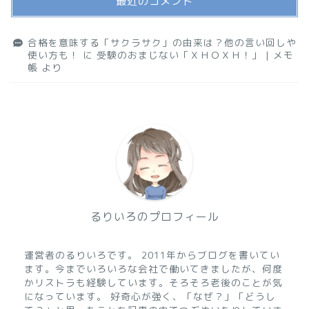
最近のコメント
合格を意味する「サクラサク」の由来は？他の言い回しや
使い方も！
に
受験のおまじない「ＸＨＯＸＨ！」 | メモ
帳
より
るりいろのプロフィール
運営者のるりいろです。 2011年からブログを書いてい
ます。今までいろいろな会社で働いてきましたが、何度
かリストラも経験しています。そろそろ老後のことが気
になっています。 好奇心が強く、「なぜ？」「どうし