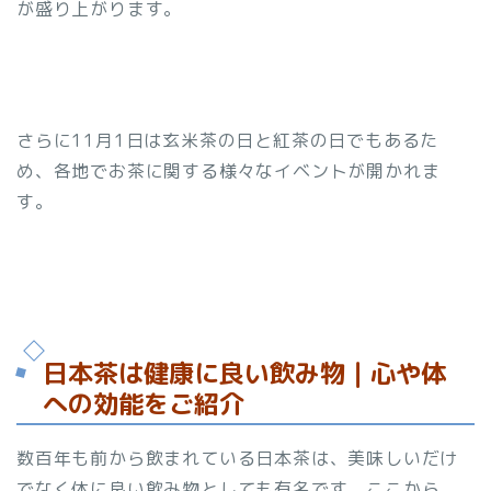
が盛り上がります。
さらに11月1日は玄米茶の日と紅茶の日でもあるた
め、各地でお茶に関する様々なイベントが開かれま
す。
日本茶は健康に良い飲み物｜心や体
への効能をご紹介
数百年も前から飲まれている日本茶は、美味しいだけ
でなく体に良い飲み物としても有名です。ここから