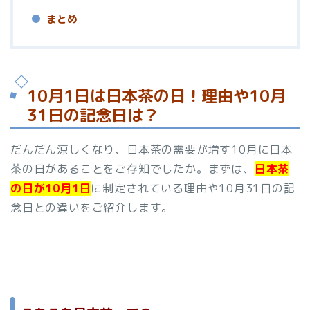
まとめ
10月1日は日本茶の日！理由や10月
31日の記念日は？
だんだん涼しくなり、日本茶の需要が増す10月に日本
茶の日があることをご存知でしたか。まずは、
日本茶
の日が10月1日
に制定されている理由や10月31日の記
念日との違いをご紹介します。