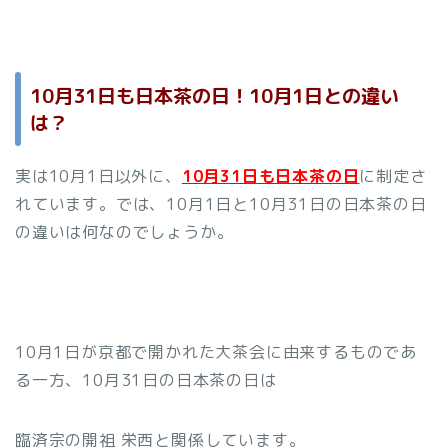
10月31日も日本茶の日！10月1日との違い
は？
実は10月1日以外に、
10月31日も日本茶の日
に制定さ
れています。では、10月1日と10月31日の日本茶の日
の違いは何なのでしょうか。
10月1日が京都で開かれた大茶会に由来するものであ
る一方、10月31日の日本茶の日は
臨済宗の開祖 栄西と関係しています。