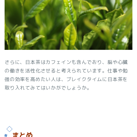
さらに、日本茶はカフェインも含んでおり、脳や心臓
の働きを活性化させると考えられています。仕事や勉
強の効率を高めたい人は、ブレイクタイムに日本茶を
取り入れてみてはいかがでしょうか。
まとめ