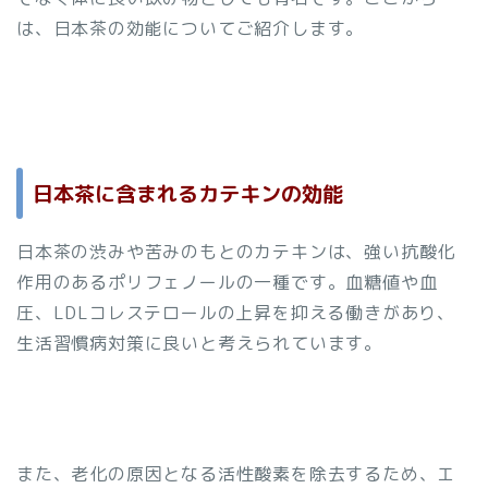
は、日本茶の効能についてご紹介します。
日本茶に含まれるカテキンの効能
日本茶の渋みや苦みのもとのカテキンは、強い抗酸化
作用のあるポリフェノールの一種です。血糖値や血
圧、LDLコレステロールの上昇を抑える働きがあり、
生活習慣病対策に良いと考えられています。
また、老化の原因となる活性酸素を除去するため、エ