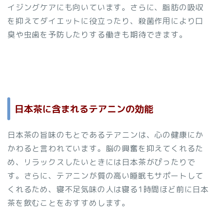
イジングケアにも向いています。さらに、脂肪の吸収
を抑えてダイエットに役立ったり、殺菌作用により口
臭や虫歯を予防したりする働きも期待できます。
日本茶に含まれるテアニンの効能
日本茶の旨味のもとであるテアニンは、心の健康にか
かわると言われています。脳の興奮を抑えてくれるた
め、リラックスしたいときには日本茶がぴったりで
す。さらに、テアニンが質の高い睡眠もサポートして
くれるため、寝不足気味の人は寝る1時間ほど前に日本
茶を飲むことをおすすめします。