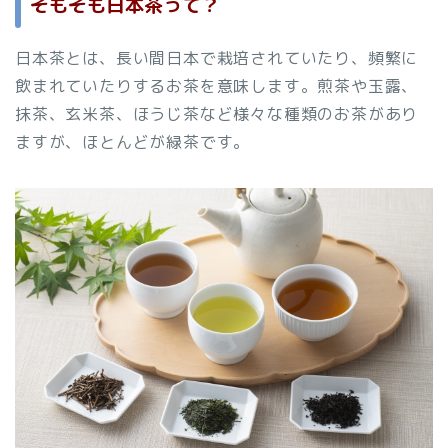
そもそも日本茶って？
日本茶とは、長い間日本で栽培されていたり、頻繁に
飲まれていたりするお茶を意味します。煎茶や玉露、
抹茶、玄米茶、ほうじ茶など様々な種類のお茶があり
ますが、ほとんどが緑茶です。