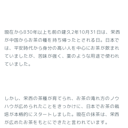
現在から830年以上も前の建久2年10月31日は、栄西
が中国からお茶の種を持ち帰ったとされる日。日本で
は、平安時代から身分の高い人を中心にお茶が飲まれ
ていましたが、苦味が強く、薬のような用途で使われ
ていました。
しかし、栄西の茶種が育てられ、お茶の淹れ方のノウ
ハウが広められたことをきっかけに、日本でお茶の栽
培が本格的にスタートしました。現在の抹茶は、栄西
が広めたお茶をもとにできたと言われています。