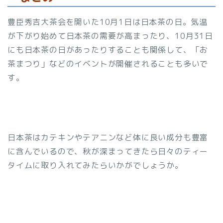
豊臣秀吉大茶会を開いた10月1日は日本茶の日。気温
が下がり始めて日本茶の需要が高まったり、10月31日
にも日本茶の日があったりすることも関係して、「お
茶まつり」などのイベントが開催されることも多いで
す。
日本茶はカテキンやテアニンなど体に良い成分も豊富
に含んでいるので、秋が深まってきたら日々のティー
タイムに取り入れてみたらいかがでしょうか。