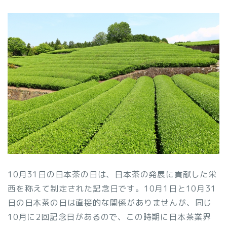
10月31日の日本茶の日は、日本茶の発展に貢献した栄
西を称えて制定された記念日です。10月1日と10月31
日の日本茶の日は直接的な関係がありませんが、同じ
10月に2回記念日があるので、この時期に日本茶業界