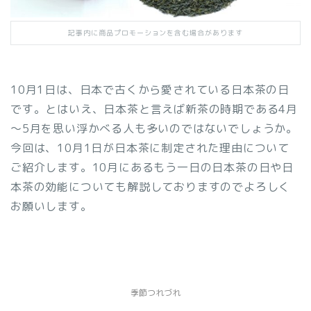
記事内に商品プロモーションを含む場合があります
10月1日は、日本で古くから愛されている日本茶の日
です。とはいえ、日本茶と言えば新茶の時期である4月
～5月を思い浮かべる人も多いのではないでしょうか。
今回は、10月1日が日本茶に制定された理由について
ご紹介します。10月にあるもう一日の日本茶の日や日
本茶の効能についても解説しておりますのでよろしく
お願いします。
季節つれづれ