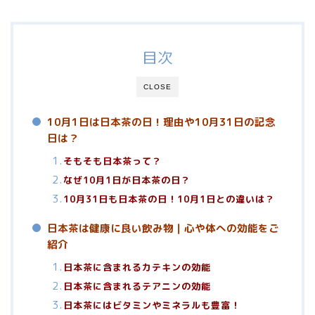
目次
CLOSE
10月1日は日本茶の日！理由や10月31日の記念
日は？
そもそも日本茶って？
なぜ10月1日が日本茶の日？
10月31日も日本茶の日！10月1日との違いは？
日本茶は健康に良い飲み物｜心や体への効能をご
紹介
日本茶に含まれるカテキンの効能
日本茶に含まれるテアニンの効能
日本茶にはビタミンやミネラルも豊富！