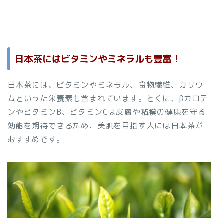
日本茶にはビタミンやミネラルも豊富！
日本茶には、ビタミンやミネラル、食物繊維、カリウ
ムといった栄養素も含まれています。とくに、βカロテ
ンやビタミンB、ビタミンCは皮膚や粘膜の健康を守る
効能を期待できるため、美肌を目指す人には日本茶が
おすすめです。