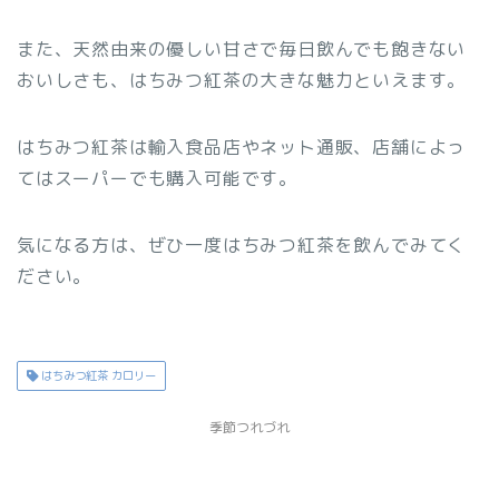
また、天然由来の優しい甘さで毎日飲んでも飽きない
おいしさも、はちみつ紅茶の大きな魅力といえます。
はちみつ紅茶は輸入食品店やネット通販、店舗によっ
てはスーパーでも購入可能です。
気になる方は、ぜひ一度はちみつ紅茶を飲んでみてく
ださい。
はちみつ紅茶 カロリー
季節つれづれ