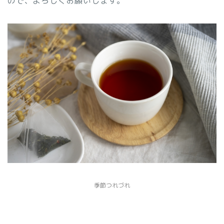
ので、よろしくお願いします。
季節つれづれ