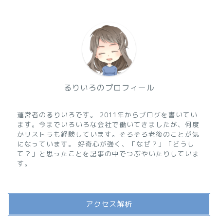
るりいろのプロフィール
運営者のるりいろです。 2011年からブログを書いてい
ます。今までいろいろな会社で働いてきましたが、何度
かリストラも経験しています。そろそろ老後のことが気
になっています。 好奇心が強く、「なぜ？」「どうし
て？」と思ったことを記事の中でつぶやいたりしていま
す。
アクセス解析