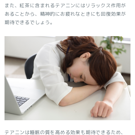
また、紅茶に含まれるテアニンにはリラックス作用が
あることから、精神的にお疲れなときにも回復効果が
期待できるでしょう。
テアニンは睡眠の質を高める効果も期待できるため、