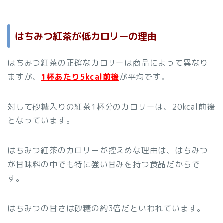
はちみつ紅茶が低カロリーの理由
はちみつ紅茶の正確なカロリーは商品によって異なり
ますが、
1杯あたり5kcal前後
が平均です。
対して砂糖入りの紅茶1杯分のカロリーは、20kcal前後
となっています。
はちみつ紅茶のカロリーが控えめな理由は、はちみつ
が甘味料の中でも特に強い甘みを持つ食品だからで
す。
はちみつの甘さは砂糖の約3倍だといわれています。