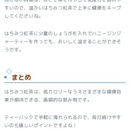
すいので、温かいはちみつ紅茶で上手に健康をキープ
してくださいね。
はちみつ紅茶に少量のしょうがを入れてハニージンジ
ャーティーを作っても、おいしく温まることができそ
うです。
まとめ
はちみつ紅茶は、低カロリーなうえさまざまな健康効
果が期待できる、画期的な飲み物です。
ティーバックで手軽に淹れられるので、毎日続けやす
いのも嬉しいポイントですよね！