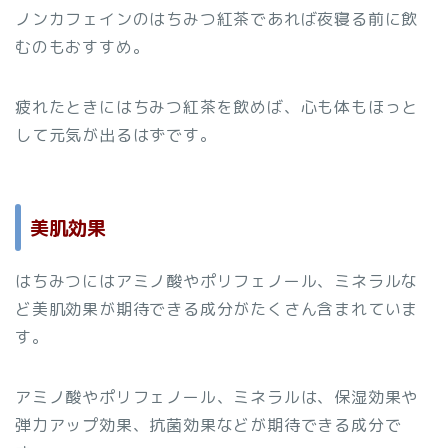
ノンカフェインのはちみつ紅茶であれば夜寝る前に飲
むのもおすすめ。
疲れたときにはちみつ紅茶を飲めば、心も体もほっと
して元気が出るはずです。
美肌効果
はちみつにはアミノ酸やポリフェノール、ミネラルな
ど美肌効果が期待できる成分がたくさん含まれていま
す。
アミノ酸やポリフェノール、ミネラルは、保湿効果や
弾力アップ効果、抗菌効果などが期待できる成分で