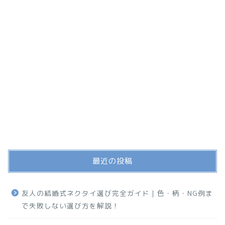
最近の投稿
友人の結婚式ネクタイ選び完全ガイド｜色・柄・NG例ま
で失敗しない選び方を解説！