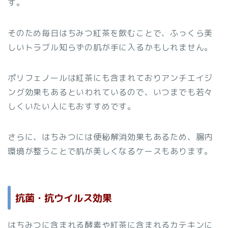
す。
そのため毎日はちみつ紅茶を飲むことで、ふっくら美
しいトラブル知らずの肌が手に入るかもしれません。
ポリフェノールは紅茶にも含まれておりアンチエイジ
ング効果もあるといわれているので、いつまでも若々
しくいたい人にもおすすめです。
さらに、はちみつには便秘解消効果もあるため、腸内
環境が整うことで肌が美しくなるケースもあります。
抗菌・抗ウイルス効果
はちみつに含まれる酵素や紅茶に含まれるカテキンに