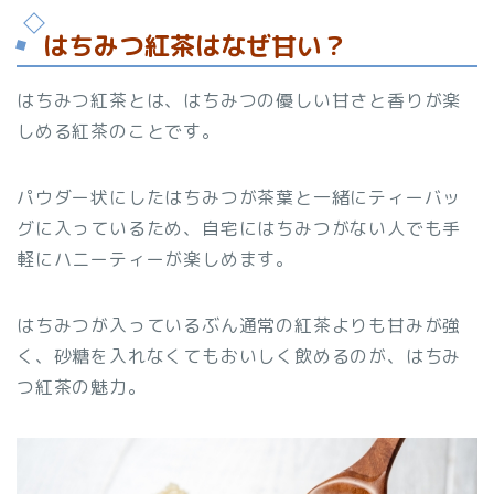
はちみつ紅茶はなぜ甘い？
はちみつ紅茶とは、はちみつの優しい甘さと香りが楽
しめる紅茶のことです。
パウダー状にしたはちみつが茶葉と一緒にティーバッ
グに入っているため、自宅にはちみつがない人でも手
軽にハニーティーが楽しめます。
はちみつが入っているぶん通常の紅茶よりも甘みが強
く、砂糖を入れなくてもおいしく飲めるのが、はちみ
つ紅茶の魅力。