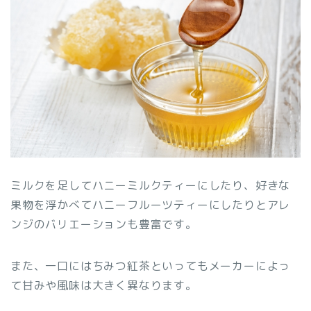
ミルクを足してハニーミルクティーにしたり、好きな
果物を浮かべてハニーフルーツティーにしたりとアレ
ンジのバリエーションも豊富です。
また、一口にはちみつ紅茶といってもメーカーによっ
て甘みや風味は大きく異なります。