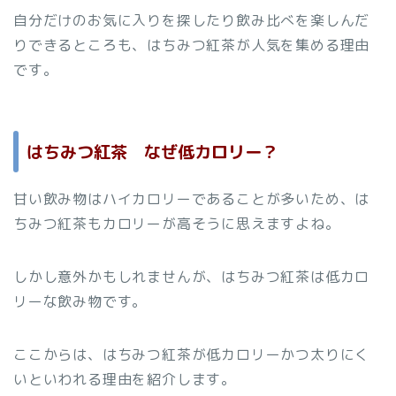
自分だけのお気に入りを探したり飲み比べを楽しんだ
りできるところも、はちみつ紅茶が人気を集める理由
です。
はちみつ紅茶 なぜ低カロリー？
甘い飲み物はハイカロリーであることが多いため、は
ちみつ紅茶もカロリーが高そうに思えますよね。
しかし意外かもしれませんが、はちみつ紅茶は低カロ
リーな飲み物です。
ここからは、はちみつ紅茶が低カロリーかつ太りにく
いといわれる理由を紹介します。