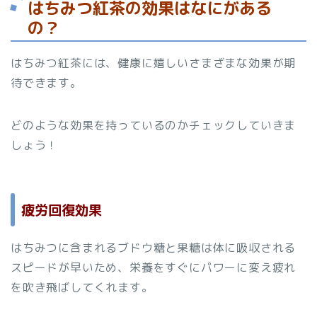
はちみつ紅茶の効果はなにがある
の？
はちみつ紅茶には、健康に嬉しいさまざまな効果が期
待できます。
どのような効果を持っているのかチェックしていきま
しょう！
疲労回復効果
はちみつに含まれるブドウ糖と果糖は体に吸収される
スピードが早いため、栄養をすぐにパワーに変え疲れ
を吹き飛ばしてくれます。