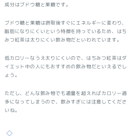
成分はブドウ糖と果糖です。
ブドウ糖と果糖は摂取後すぐにエネルギーに変わり、
脂肪になりにくいという特徴を持っているため、はち
みつ紅茶は太りにくい飲み物だといわれています。
低カロリーなうえ太りにくいので、はちみつ紅茶はダ
イエット中の人にもおすすめの飲み物だといえるでし
ょう。
ただし、どんな飲み物でも適量を超えればカロリー過
多になってしまうので、飲みすぎには注意してくださ
いね。