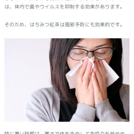
は、体内で菌やウイルスを抑制する効果があります。
そのため、はちみつ紅茶は風邪予防にも効果的です。
特に寒い時期は、寒さで体を冷やして免疫力を弱めや