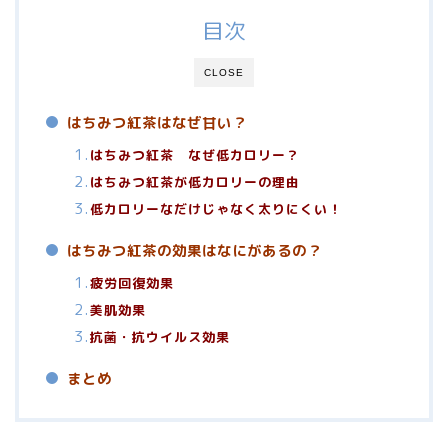
目次
CLOSE
はちみつ紅茶はなぜ甘い？
はちみつ紅茶 なぜ低カロリー？
はちみつ紅茶が低カロリーの理由
低カロリーなだけじゃなく太りにくい！
はちみつ紅茶の効果はなにがあるの？
疲労回復効果
美肌効果
抗菌・抗ウイルス効果
まとめ