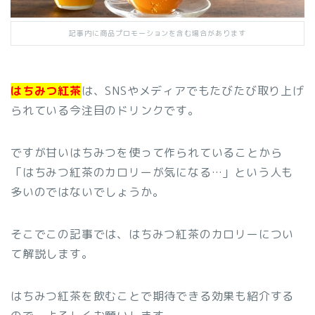
記事内に商品プロモーションを含む場合があります
はちみつ紅茶
は、SNSやメディアでもたびたび取り上げ
られている今注目のドリンクです。
ですが甘いはちみつを使って作られていることから
「はちみつ紅茶のカロリーが気になる…」という人も
多いのではないでしょうか。
そこでこの記事では、はちみつ紅茶のカロリーについ
て解説します。
はちみつ紅茶を飲むことで期待できる効果も紹介する