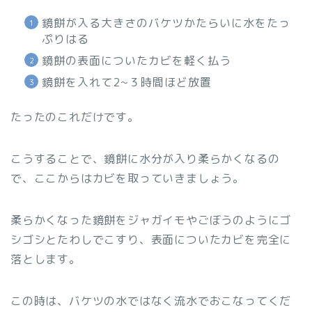
鏡餅が入る大きさのバケツかたらいに水をたっ
ぷりはる
鏡餅の表面についたカビを軽く払う
鏡餅を入れて2~３時間ほど放置
たったのこれだけです。
こうすることで、鏡餅に水分が入り柔らかくなるの
で、ここからはカビを取っていきましょう。
柔らかくなった鏡餅をジャガイモやごぼうのようにゴ
シゴシとたわしでこすり、表面についたカビを完全に
落とします。
この時は、バケツの水ではなく流水でおこなってくだ