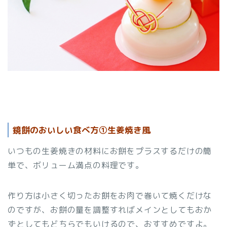
鏡餅のおいしい食べ方①生姜焼き風
いつもの生姜焼きの材料にお餅をプラスするだけの簡
単で、ボリューム満点の料理です。
作り方は小さく切ったお餅をお肉で巻いて焼くだけな
のですが、お餅の量を調整すればメインとしてもおか
ずとしてもどちらでもいけるので、おすすめですよ。