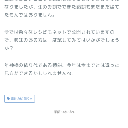
なりましたが、生のお餅でできた鏡餅もまだまだ捨て
たもんではありません。
今では色々なレシピもネットで公開されていますの
で、興味のある方は一度試してみてはいかがでしょう
か？
年神様の依り代である鏡餅、今年は今までとは違った
見方ができるかもしれませんね。
鏡餅 カビ 取り方
季節つれづれ