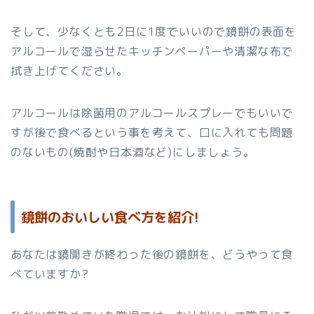
そして、少なくとも2日に1度でいいので鏡餅の表面を
アルコールで湿らせたキッチンペーパーや清潔な布で
拭き上げてください。
アルコールは除菌用のアルコールスプレーでもいいで
すが後で食べるという事を考えて、口に入れても問題
のないもの(焼酎や日本酒など)にしましょう。
鏡餅のおいしい食べ方を紹介!
あなたは鏡開きが終わった後の鏡餅を、どうやって食
べていますか?