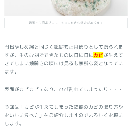
記事内に商品プロモーションを含む場合があります
門松やしめ縄と同じく鏡餅も正月飾りとして飾られま
すが、生のお餅でできたものは日に日に
カビ
が生えて
きてしまい鏡開きの頃には見るも無残な姿となってい
ます。
表面がカピカピになり、ひび割れてしまったり・・・
今回は「カビが生えてしまった鏡餅のカビの取り方や
おいしい食べ方」をご紹介しますのでよろしくお願い
します。