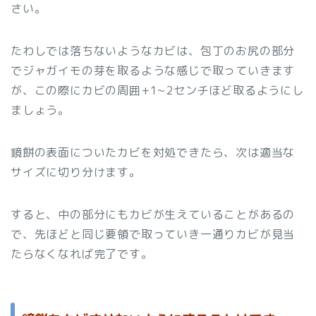
さい。
たわしでは落ちないようなカビは、包丁のお尻の部分
でジャガイモの芽を取るような感じで取っていきます
が、この際にカビの周囲+1~2センチほど取るようにし
ましょう。
鏡餅の表面についたカビを対処できたら、次は適当な
サイズに切り分けます。
すると、中の部分にもカビが生えていることがあるの
で、先ほどと同じ要領で取っていき一通りカビが見当
たらなくなれば完了です。