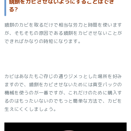
鏡餅をカビさせないようにすることはでき
る?
鏡餅のカビを取るだけで相当な労力と時間を使います
が、そもそもの原因である鏡餅をカビさせないことが
できればかなりの時短になります。
カビはあなたもご存じの通りジメっとした場所を好み
ますので、鏡餅をカビさせないためには真空パックの
機械を使うのが一番ですが、これだけのために購入す
るのはもったいないのでもっと簡単な方法で、カビを
生えにくくしましょう。