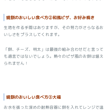
鏡餅のおいしい食べ方②和風ピザ、お好み焼き
生地を作る手間はありますが、その努力がさらなるお
いしさをプラスしてくれます。
「餅、チーズ、明太」は最強の組み合わせだと言って
も過言ではないでしょう。熱々のピザ風のお餅は堪え
られません！
鏡餅のおいしい食べ方③大福
お水を張った深めの耐熱容器に餅を入れてレンジで温