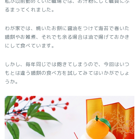
私が以前勤めていた職場では、お汁粉にして職員にふ
るまってくれました。
わが家では、焼いたお餅に醤油をつけて海苔で巻いた
鏡餅やお雑煮、それでも余る場合は油で揚げておかき
にして食べています。
しかし、毎年同じでは飽きてしまうので、今回はいつ
もとは違う鏡餅の食べ方を試してみてはいかがでしょ
うか。