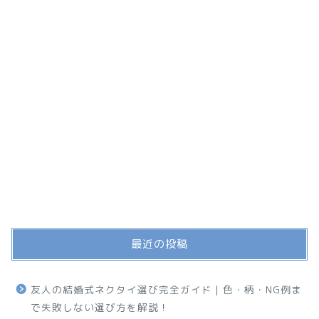
最近の投稿
友人の結婚式ネクタイ選び完全ガイド｜色・柄・NG例ま
で失敗しない選び方を解説！