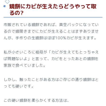
鏡餅にカビが生えたらどうやって取
るの?
市販されている鏡餅であれば、真空パックになってい
るので鏡開きまでにカビが生えることはまずありませ
んが、手作りの生鏡餅はほぼ100%カビが生えます。
私が小さいころに祖母が「カビが生えてもとっちゃえ
ば問題ないよ」と言って、カビをとったあとの鏡餅を
家族で食べていました。
しかし、触ったことがある方はご存じの通り鏡餅はと
っても硬いです。
この硬い鏡餅を柔らかくする方法は、