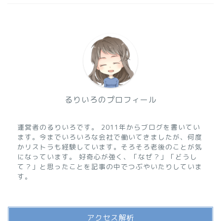
るりいろのプロフィール
運営者のるりいろです。 2011年からブログを書いてい
ます。今までいろいろな会社で働いてきましたが、何度
かリストラも経験しています。そろそろ老後のことが気
になっています。 好奇心が強く、「なぜ？」「どうし
て？」と思ったことを記事の中でつぶやいたりしていま
す。
アクセス解析