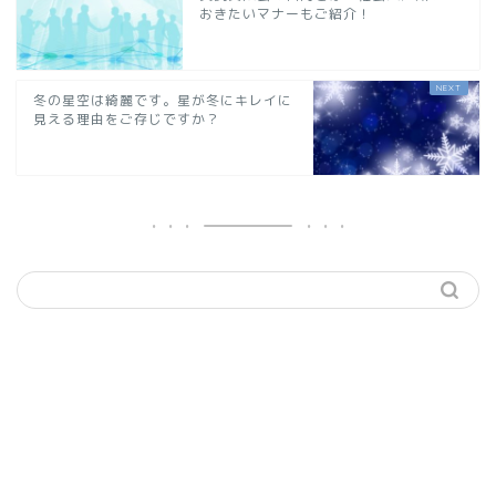
おきたいマナーもご紹介！
冬の星空は綺麗です。星が冬にキレイに
見える理由をご存じですか？