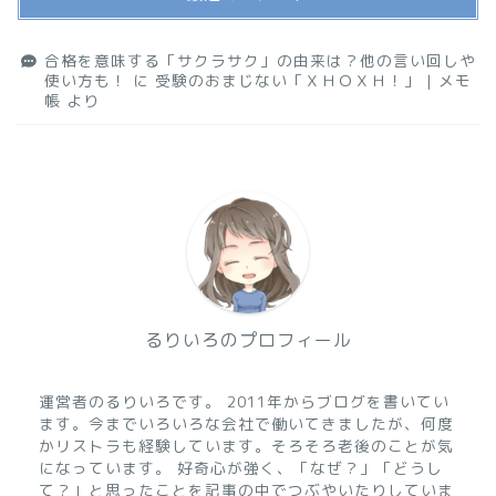
合格を意味する「サクラサク」の由来は？他の言い回しや
使い方も！
に
受験のおまじない「ＸＨＯＸＨ！」 | メモ
帳
より
るりいろのプロフィール
運営者のるりいろです。 2011年からブログを書いてい
ます。今までいろいろな会社で働いてきましたが、何度
かリストラも経験しています。そろそろ老後のことが気
になっています。 好奇心が強く、「なぜ？」「どうし
て？」と思ったことを記事の中でつぶやいたりしていま