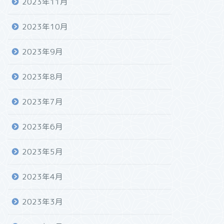
2023年11月
2023年10月
2023年9月
2023年8月
2023年7月
2023年6月
2023年5月
2023年4月
2023年3月