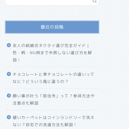
最近の投稿
友人の結婚式ネクタイ選び完全ガイド｜
色・柄・NG例まで失敗しない選び方を解
説！
チョコレートと準チョコレートの違いって
なに？どういう風に違うの？
願い事が叶う「鈴虫寺」って？参拝方法や
注意点も解説
硬いカーペットはコインランドリーで洗え
ない？自宅での洗濯方法も解説！