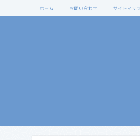
ホーム
お問い合わせ
サイトマッ