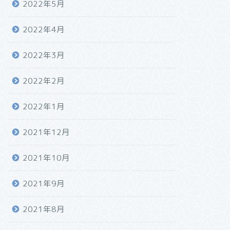
2022年5月
2022年4月
2022年3月
2022年2月
2022年1月
2021年12月
2021年10月
2021年9月
2021年8月