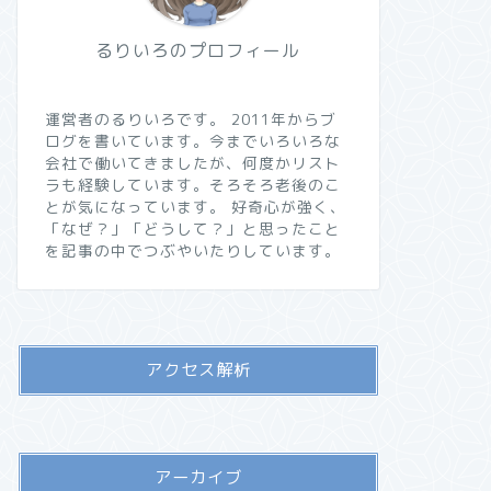
るりいろのプロフィール
運営者のるりいろです。 2011年からブ
ログを書いています。今までいろいろな
会社で働いてきましたが、何度かリスト
ラも経験しています。そろそろ老後のこ
とが気になっています。 好奇心が強く、
「なぜ？」「どうして？」と思ったこと
を記事の中でつぶやいたりしています。
アクセス解析
アーカイブ