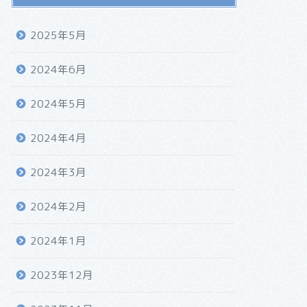
2025年5月
2024年6月
2024年5月
2024年4月
2024年3月
2024年2月
2024年1月
2023年12月