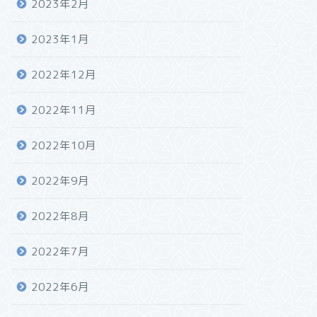
2023年2月
2023年1月
2022年12月
2022年11月
2022年10月
2022年9月
2022年8月
2022年7月
2022年6月