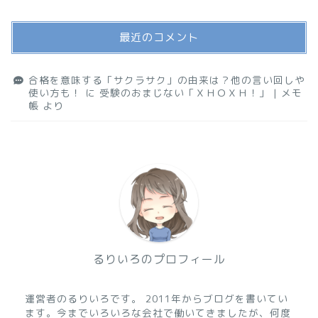
最近のコメント
合格を意味する「サクラサク」の由来は？他の言い回しや
使い方も！
に
受験のおまじない「ＸＨＯＸＨ！」 | メモ
帳
より
るりいろのプロフィール
運営者のるりいろです。 2011年からブログを書いてい
ます。今までいろいろな会社で働いてきましたが、何度