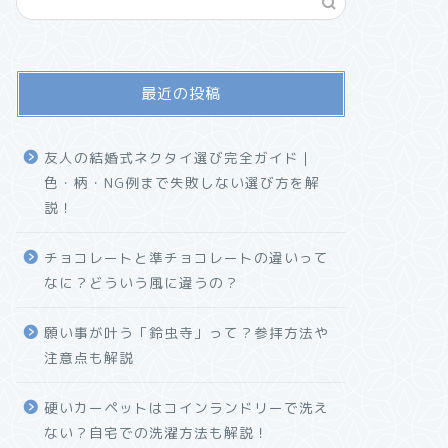
最近の投稿
友人の結婚式ネクタイ選び完全ガイド｜
色・柄・NG例まで失敗しない選び方を解
説！
チョコレートと準チョコレートの違いって
なに？どういう風に違うの？
願い事が叶う「鈴虫寺」って？参拝方法や
注意点も解説
硬いカーペットはコインランドリーで洗え
ない？自宅での洗濯方法も解説！