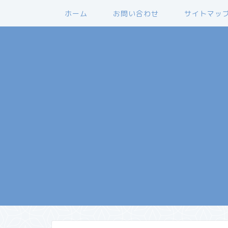
ホーム
お問い合わせ
サイトマッ