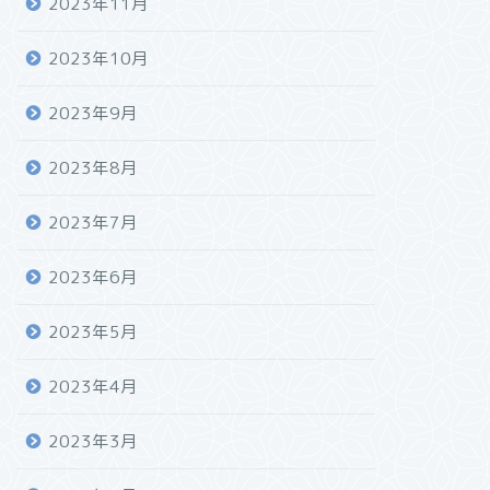
2023年11月
2023年10月
2023年9月
2023年8月
2023年7月
2023年6月
2023年5月
2023年4月
2023年3月