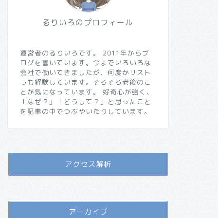
るりいろのプロフィール
運営者のるりいろです。 2011年からブ
ログを書いています。今までいろいろな
会社で働いてきましたが、何度かリスト
ラも経験しています。そろそろ老後のこ
とが気になっています。 好奇心が強く、
「なぜ？」「どうして？」と思ったこと
を記事の中でつぶやいたりしています。
アクセス解析
アーカイブ