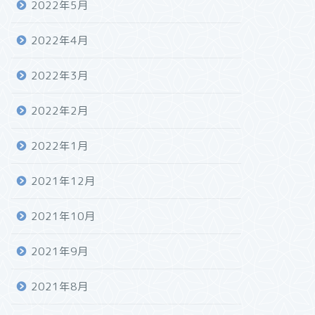
2022年5月
2022年4月
2022年3月
2022年2月
2022年1月
2021年12月
2021年10月
2021年9月
2021年8月