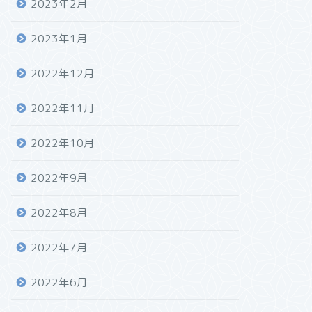
2023年2月
2023年1月
2022年12月
2022年11月
2022年10月
2022年9月
2022年8月
2022年7月
2022年6月