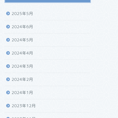
2025年5月
2024年6月
2024年5月
2024年4月
2024年3月
2024年2月
2024年1月
2023年12月